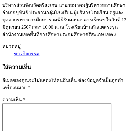
บริหารส่วนจังหวัดศรีสะเกษ นายกสมาคมผู้บริหารสถานศึกษา
อำเภอขุขันธ์ ประธานกลุ่มโรงเรียน ผู้บริหารโรงเรียน ครูและ
บุคลากรทางการศึกษา ร่วมพิธีรับมอบอาคารเรียนฯ ในวันที่ 12
มิถุนายน 2567 เวลา 10.00 น. ณ โรงเรียนบ้านกันแตสระรุน
สำนักงานเขตพื้นที่การศึกษาประถมศึกษาศรีสะเกษ เขต 3
หมวดหมู่
ข่าวกิจกรรม
ใส่ความเห็น
อีเมลของคุณจะไม่แสดงให้คนอื่นเห็น
ช่องข้อมูลจำเป็นถูกทำ
เครื่องหมาย
*
ความเห็น
*