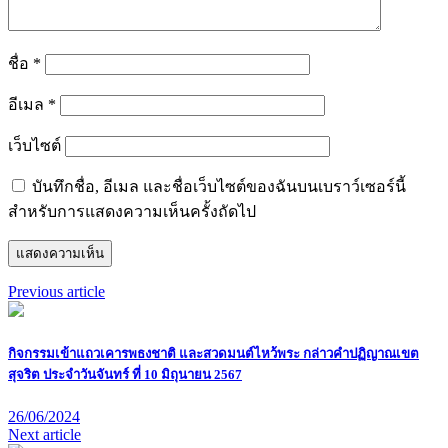
ชื่อ
*
อีเมล
*
เว็บไซต์
บันทึกชื่อ, อีเมล และชื่อเว็บไซต์ของฉันบนเบราว์เซอร์นี้
สำหรับการแสดงความเห็นครั้งถัดไป
Previous article
กิจกรรมเข้าแถวเคารพธงชาติ และสวดมนต์ไหว้พระ กล่าวคำปฏิญาณเขต
สุจริต ประจำวันจันทร์ ที่ 10 มิถุนายน 2567
26/06/2024
Next article