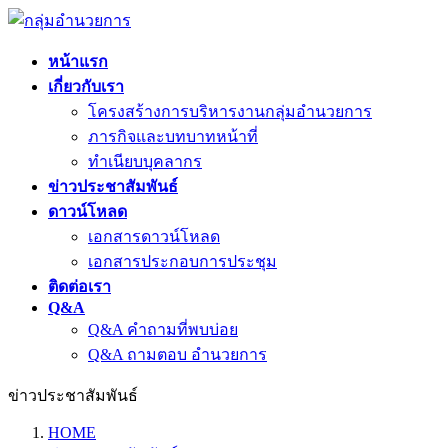
หน้าแรก
เกี่ยวกับเรา
โครงสร้างการบริหารงานกลุ่มอำนวยการ
ภารกิจและบทบาทหน้าที่
ทำเนียบบุคลากร
ข่าวประชาสัมพันธ์
ดาวน์โหลด
เอกสารดาวน์โหลด
เอกสารประกอบการประชุม
ติดต่อเรา
Q&A
Q&A คำถามที่พบบ่อย
Q&A ถามตอบ อำนวยการ
ข่าวประชาสัมพันธ์
HOME