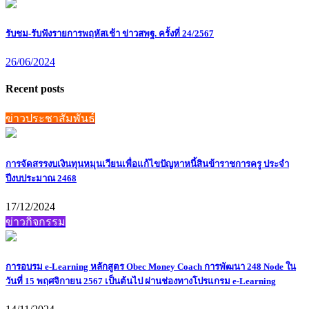
รับชม-รับฟังรายการพฤหัสเช้า ข่าวสพฐ. ครั้งที่ 24/2567
26/06/2024
Recent posts
ข่าวประชาสัมพันธ์
การจัดสรรงบเงินทุนหมุนเวียนเพื่อแก้ไขปัญหาหนี้สินข้าราชการครู ประจำ
ปีงบประมาณ 2468
17/12/2024
ข่าวกิจกรรม
การอบรม e-Learning หลักสูตร Obec Money Coach การพัฒนา 248 Node ใน
วันที่ 15 พฤศจิกายน 2567 เป็นต้นไป ผ่านช่องทางโปรแกรม e-Learning