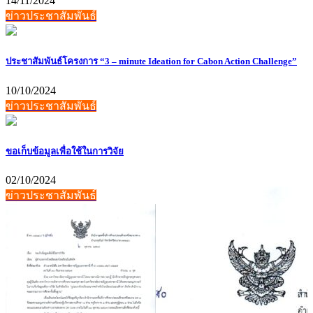
14/11/2024
ข่าวประชาสัมพันธ์
ประชาสัมพันธ์โครงการ “3 – minute Ideation for Cabon Action Challenge”
10/10/2024
ข่าวประชาสัมพันธ์
ขอเก็บข้อมูลเพื่อใช้ในการวิจัย
02/10/2024
ข่าวประชาสัมพันธ์