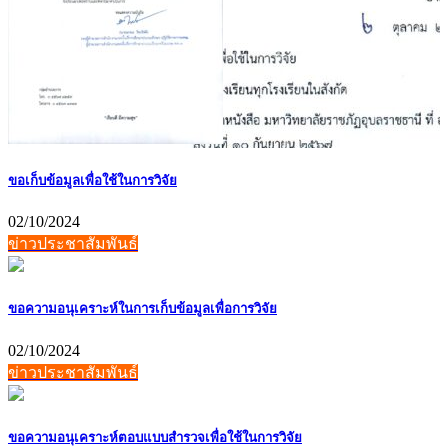
ขอเก็บข้อมูลเพื่อใช้ในการวิจัย
02/10/2024
ข่าวประชาสัมพันธ์
ขอความอนุเคราะห์ในการเก็บข้อมูลเพื่อการวิจัย
02/10/2024
ข่าวประชาสัมพันธ์
ขอความอนุเคราะห์ตอบแบบสำรวจเพื่อใช้ในการวิจัย