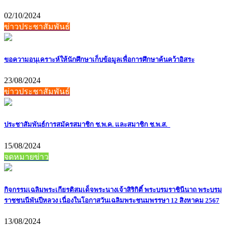
02/10/2024
ข่าวประชาสัมพันธ์
ขอความอนุเคราะห์ให้นักศึกษาเก็บข้อมูลเพื่อการศึกษาค้นคว้าอิสระ
23/08/2024
ข่าวประชาสัมพันธ์
ประชาสัมพันธ์การสมัครสมาชิก ช.พ.ค. และสมาชิก ช.พ.ส.
15/08/2024
จดหมายข่าว
กิจกรรมเฉลิมพระเกียรติสมเด็จพระนางเจ้าสิริกิติ์ พระบรมราชินีนาถ พระบรม
ราชชนนีพันปีหลวง เนื่องในโอกาสวันเฉลิมพระชนมพรรษา 12 สิงหาคม 2567
13/08/2024