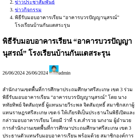
ข่าวประชาสัมพันธ์
ข่าวกิจกรรม
พิธีรับมอบอาคารเรียน “อาคารบวรปัญญานุสรณ์”
โรงเรียนบ้านกันแตสระรุน
พิธีรับมอบอาคารเรียน “อาคารบวรปัญญา
นุสรณ์” โรงเรียนบ้านกันแตสระรุน
26/06/2024
26/06/2024
admin
สำนักงานเขตพื้นที่การศึกษาประถมศึกษาศรีสะเกษ เขต 3 ร่วม
พิธีรับมอบอาคารเรียน “อาคารบวรปัญญานุสรณ์” โดย นาง
หทัยทิพย์ จิตสัมฤทธิ์ ผู้แทนนายวีระพล จิตสัมฤทธิ์ สมาชิกสภาผู้
แทนราษฎรศรีสะเกษ เขต 6 ให้เกียรติเป็นประธานในพิธีเปิดและ
กล่าวมอบอาคารเรียน โดยมี ว่าที่ ร.ต.สำรวย นกงาม ผู้อำนวย
การสำนักงานเขตพื้นที่การศึกษาประถมศึกษาศรีสะเกษ เขต 3
ประธานตัวแทนรับมอบอาคารเรียน พร้อมด้วย สมาชิกองค์การ