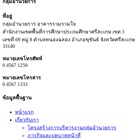
กลุ่มอำนวยการ
ที่อยู่
กลุ่มอำนวยการ อาคารรวมรวมใจ
สำนักงานเขตพื้นที่การศึกษาประถมศึกษาศรีสะเกษ เขต 3
เลขที่ 69 หมู่ 8 ตำบลหนองฉลอง อำเภอขุขันธ์ จังหวัดศรีสะเกษ
33140
หมายเลขโทรศัพท์
0 4567 1259
หมายเลขโทรสาร
0 4567 1333
ข้อมูลพื้นฐาน
หน้าแรก
เกี่ยวกับเรา
โครงสร้างการบริหารงานกลุ่มอำนวยการ
ภารกิจและบทบาทหน้าที่