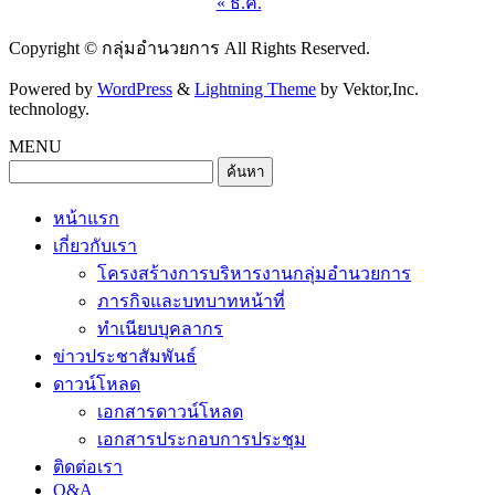
« ธ.ค.
Copyright © กลุ่มอำนวยการ All Rights Reserved.
Powered by
WordPress
&
Lightning Theme
by Vektor,Inc.
technology.
MENU
หน้าแรก
เกี่ยวกับเรา
โครงสร้างการบริหารงานกลุ่มอำนวยการ
ภารกิจและบทบาทหน้าที่
ทำเนียบบุคลากร
ข่าวประชาสัมพันธ์
ดาวน์โหลด
เอกสารดาวน์โหลด
เอกสารประกอบการประชุม
ติดต่อเรา
Q&A