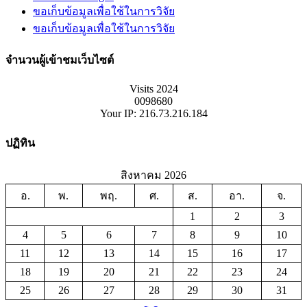
ขอเก็บข้อมูลเพื่อใช้ในการวิจัย
ขอเก็บข้อมูลเพื่อใช้ในการวิจัย
จำนวนผู้เข้าชมเว็บไซต์
Visits 2024
0098680
Your IP: 216.73.216.184
ปฏิทิน
สิงหาคม 2026
อ.
พ.
พฤ.
ศ.
ส.
อา.
จ.
1
2
3
4
5
6
7
8
9
10
11
12
13
14
15
16
17
18
19
20
21
22
23
24
25
26
27
28
29
30
31