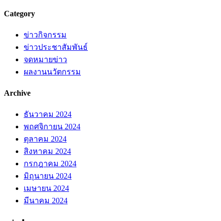
Category
ข่าวกิจกรรม
ข่าวประชาสัมพันธ์
จดหมายข่าว
ผลงานนวัตกรรม
Archive
ธันวาคม 2024
พฤศจิกายน 2024
ตุลาคม 2024
สิงหาคม 2024
กรกฎาคม 2024
มิถุนายน 2024
เมษายน 2024
มีนาคม 2024