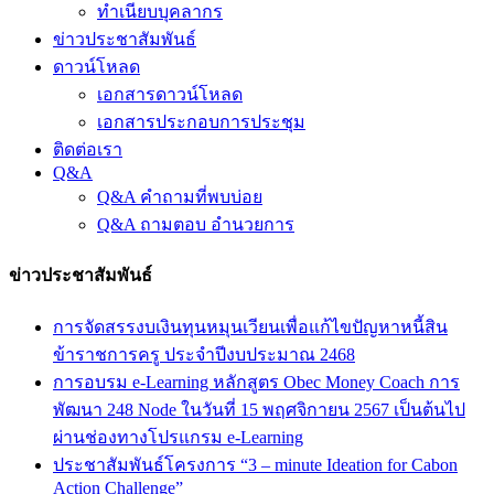
ทำเนียบบุคลากร
ข่าวประชาสัมพันธ์
ดาวน์โหลด
เอกสารดาวน์โหลด
เอกสารประกอบการประชุม
ติดต่อเรา
Q&A
Q&A คำถามที่พบบ่อย
Q&A ถามตอบ อำนวยการ
ข่าวประชาสัมพันธ์
การจัดสรรงบเงินทุนหมุนเวียนเพื่อแก้ไขปัญหาหนี้สิน
ข้าราชการครู ประจำปีงบประมาณ 2468
การอบรม e-Learning หลักสูตร Obec Money Coach การ
พัฒนา 248 Node ในวันที่ 15 พฤศจิกายน 2567 เป็นต้นไป
ผ่านช่องทางโปรแกรม e-Learning
ประชาสัมพันธ์โครงการ “3 – minute Ideation for Cabon
Action Challenge”