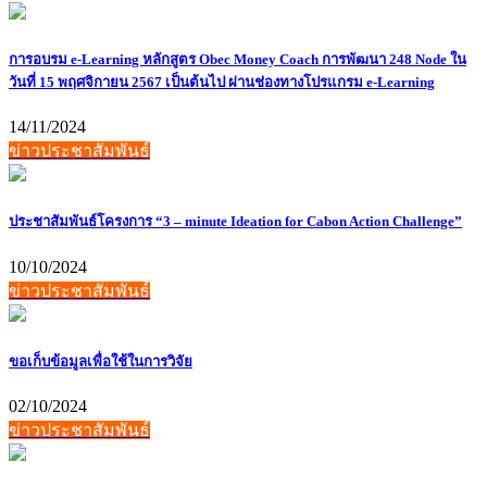
การอบรม e-Learning หลักสูตร Obec Money Coach การพัฒนา 248 Node ใน
วันที่ 15 พฤศจิกายน 2567 เป็นต้นไป ผ่านช่องทางโปรแกรม e-Learning
14/11/2024
ข่าวประชาสัมพันธ์
ประชาสัมพันธ์โครงการ “3 – minute Ideation for Cabon Action Challenge”
10/10/2024
ข่าวประชาสัมพันธ์
ขอเก็บข้อมูลเพื่อใช้ในการวิจัย
02/10/2024
ข่าวประชาสัมพันธ์