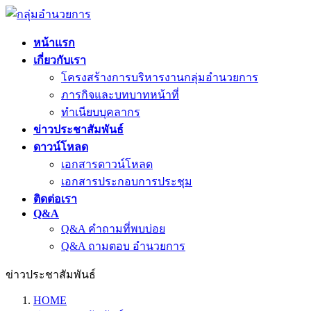
หน้าแรก
เกี่ยวกับเรา
โครงสร้างการบริหารงานกลุ่มอำนวยการ
ภารกิจและบทบาทหน้าที่
ทำเนียบบุคลากร
ข่าวประชาสัมพันธ์
ดาวน์โหลด
เอกสารดาวน์โหลด
เอกสารประกอบการประชุม
ติดต่อเรา
Q&A
Q&A คำถามที่พบบ่อย
Q&A ถามตอบ อำนวยการ
ข่าวประชาสัมพันธ์
HOME