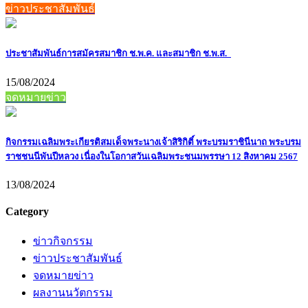
ข่าวประชาสัมพันธ์
ประชาสัมพันธ์การสมัครสมาชิก ช.พ.ค. และสมาชิก ช.พ.ส.
15/08/2024
จดหมายข่าว
กิจกรรมเฉลิมพระเกียรติสมเด็จพระนางเจ้าสิริกิติ์ พระบรมราชินีนาถ พระบรม
ราชชนนีพันปีหลวง เนื่องในโอกาสวันเฉลิมพระชนมพรรษา 12 สิงหาคม 2567
13/08/2024
Category
ข่าวกิจกรรม
ข่าวประชาสัมพันธ์
จดหมายข่าว
ผลงานนวัตกรรม