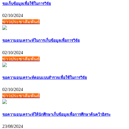
ขอเก็บข้อมูลเพื่อใช้ในการวิจัย
02/10/2024
ข่าวประชาสัมพันธ์
ขอความอนุเคราะห์ในการเก็บข้อมูลเพื่อการวิจัย
02/10/2024
ข่าวประชาสัมพันธ์
ขอความอนุเคราะห์ตอบแบบสำรวจเพื่อใช้ในการวิจัย
02/10/2024
ข่าวประชาสัมพันธ์
ขอความอนุเคราะห์ให้นักศึกษาเก็บข้อมูลเพื่อการศึกษาค้นคว้าอิสระ
23/08/2024