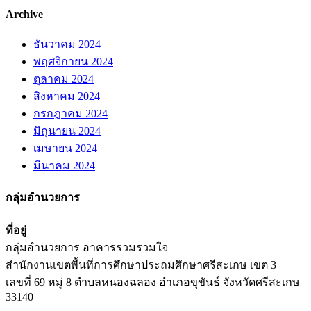
Archive
ธันวาคม 2024
พฤศจิกายน 2024
ตุลาคม 2024
สิงหาคม 2024
กรกฎาคม 2024
มิถุนายน 2024
เมษายน 2024
มีนาคม 2024
กลุ่มอำนวยการ
ที่อยู่
กลุ่มอำนวยการ อาคารรวมรวมใจ
สำนักงานเขตพื้นที่การศึกษาประถมศึกษาศรีสะเกษ เขต 3
เลขที่ 69 หมู่ 8 ตำบลหนองฉลอง อำเภอขุขันธ์ จังหวัดศรีสะเกษ
33140