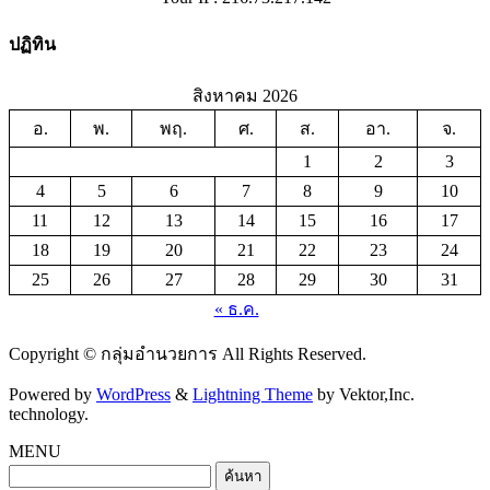
ปฏิทิน
สิงหาคม 2026
อ.
พ.
พฤ.
ศ.
ส.
อา.
จ.
1
2
3
4
5
6
7
8
9
10
11
12
13
14
15
16
17
18
19
20
21
22
23
24
25
26
27
28
29
30
31
« ธ.ค.
Copyright © กลุ่มอำนวยการ All Rights Reserved.
Powered by
WordPress
&
Lightning Theme
by Vektor,Inc.
technology.
MENU