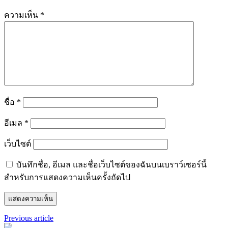
ความเห็น
*
ชื่อ
*
อีเมล
*
เว็บไซต์
บันทึกชื่อ, อีเมล และชื่อเว็บไซต์ของฉันบนเบราว์เซอร์นี้
สำหรับการแสดงความเห็นครั้งถัดไป
Previous article