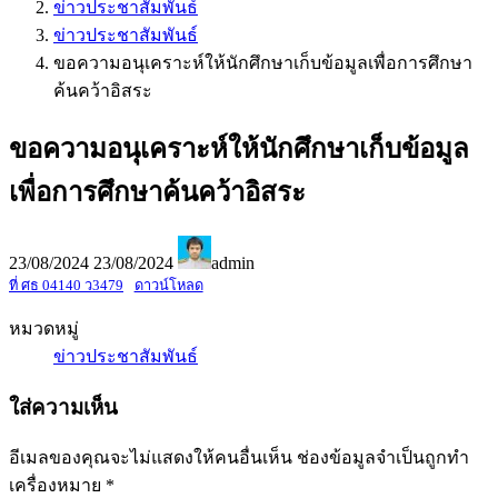
ข่าวประชาสัมพันธ์
ข่าวประชาสัมพันธ์
ขอความอนุเคราะห์ให้นักศึกษาเก็บข้อมูลเพื่อการศึกษา
ค้นคว้าอิสระ
ขอความอนุเคราะห์ให้นักศึกษาเก็บข้อมูล
เพื่อการศึกษาค้นคว้าอิสระ
23/08/2024
23/08/2024
admin
ที่ ศธ 04140 ว3479
ดาวน์โหลด
หมวดหมู่
ข่าวประชาสัมพันธ์
ใส่ความเห็น
อีเมลของคุณจะไม่แสดงให้คนอื่นเห็น
ช่องข้อมูลจำเป็นถูกทำ
เครื่องหมาย
*