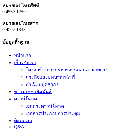
หมายเลขโทรศัพท์
0 4567 1259
หมายเลขโทรสาร
0 4567 1333
ข้อมูลพื้นฐาน
หน้าแรก
เกี่ยวกับเรา
โครงสร้างการบริหารงานกลุ่มอำนวยการ
ภารกิจและบทบาทหน้าที่
ทำเนียบบุคลากร
ข่าวประชาสัมพันธ์
ดาวน์โหลด
เอกสารดาวน์โหลด
เอกสารประกอบการประชุม
ติดต่อเรา
Q&A