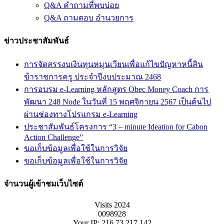
Q&A คำถามที่พบบ่อย
Q&A ถามตอบ อำนวยการ
ข่าวประชาสัมพันธ์
การจัดสรรงบเงินทุนหมุนเวียนเพื่อแก้ไขปัญหาหนี้สิน
ข้าราชการครู ประจำปีงบประมาณ 2468
การอบรม e-Learning หลักสูตร Obec Money Coach การ
พัฒนา 248 Node ในวันที่ 15 พฤศจิกายน 2567 เป็นต้นไป
ผ่านช่องทางโปรแกรม e-Learning
ประชาสัมพันธ์โครงการ “3 – minute Ideation for Cabon
Action Challenge”
ขอเก็บข้อมูลเพื่อใช้ในการวิจัย
ขอเก็บข้อมูลเพื่อใช้ในการวิจัย
จำนวนผู้เข้าชมเว็บไซต์
Visits 2024
0098928
Your IP: 216.73.217.142