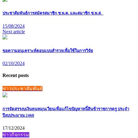
ประชาสัมพันธ์การสมัครสมาชิก ช.พ.ค. และสมาชิก ช.พ.ส.
15/08/2024
Next article
ขอความอนุเคราะห์ตอบแบบสำรวจเพื่อใช้ในการวิจัย
02/10/2024
Recent posts
ข่าวประชาสัมพันธ์
การจัดสรรงบเงินทุนหมุนเวียนเพื่อแก้ไขปัญหาหนี้สินข้าราชการครู ประจำ
ปีงบประมาณ 2468
17/12/2024
ข่าวกิจกรรม